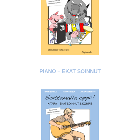
PIANO – EKAT SOINNUT